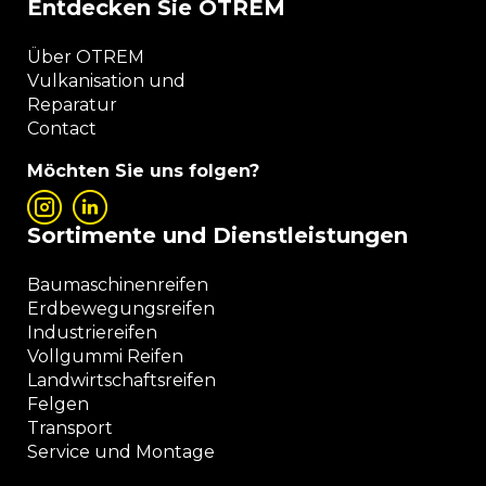
Entdecken Sie OTREM
Über OTREM
Vulkanisation und
Reparatur
Contact
Möchten Sie uns folgen?
Sortimente und Dienstleistungen
Baumaschinenreifen
Erdbewegungsreifen
Industriereifen
Vollgummi Reifen
Landwirtschaftsreifen
Felgen
Transport
Service und Montage