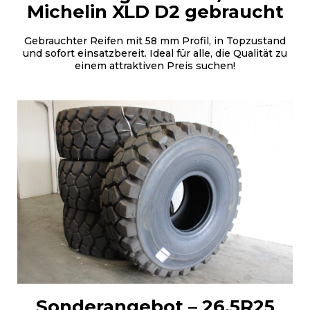
Michelin XLD D2 gebraucht
Gebrauchter Reifen mit 58 mm Profil, in Topzustand
und sofort einsatzbereit. Ideal für alle, die Qualität zu
einem attraktiven Preis suchen!
Sonderangebot –
26.5R25