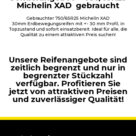
Michelin XAD gebraucht
Gebrauchter 750/65R25 Michelin XAD
30mm Erdbewegungsreifen mit +- 30 mm Profil, in
Topzustand und sofort einsatzbereit. Ideal für alle, die
Qualität zu einem attraktiven Preis suchen!
Unsere Reifenangebote sind
zeitlich begrenzt und nur in
begrenzter Stückzahl
verfügbar. Profitieren Sie
jetzt von attraktiven Preisen
und zuverlässiger Qualität!