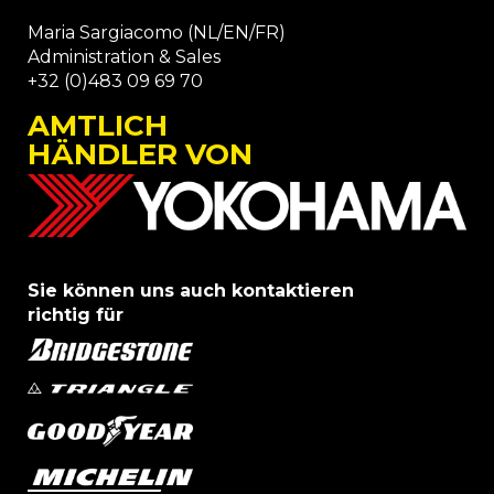
Maria Sargiacomo (NL/EN/FR)
Administration & Sales
+32 (0)483 09 69 70
AMTLICH
HÄNDLER VON
Sie können uns auch kontaktieren
richtig für